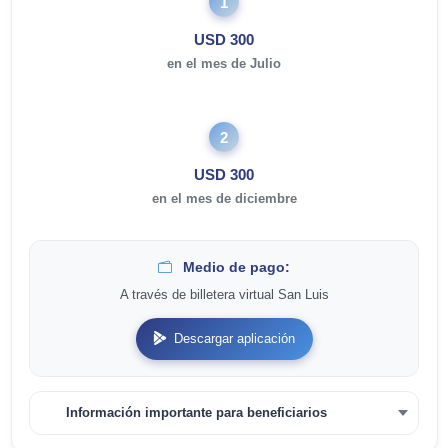
1
USD 300
en el mes de Julio
2
USD 300
en el mes de diciembre
Medio de pago:
A través de billetera virtual San Luis
Descargar aplicación
Información importante para beneficiarios