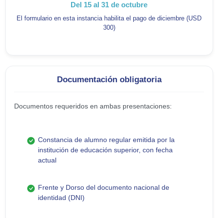
Del 15 al 31 de octubre
El formulario en esta instancia habilita el pago de diciembre (USD
300)
Documentación obligatoria
Documentos requeridos en ambas presentaciones:
Constancia de alumno regular emitida por la
institución de educación superior, con fecha
actual
Frente y Dorso del documento nacional de
identidad (DNI)