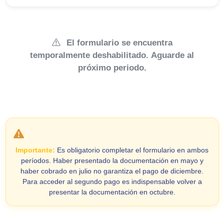
El formulario se encuentra
temporalmente deshabilitado. Aguarde al
próximo periodo.
Importante:
Es obligatorio completar el formulario en ambos
períodos. Haber presentado la documentación en mayo y
haber cobrado en julio no garantiza el pago de diciembre.
Para acceder al segundo pago es indispensable volver a
presentar la documentación en octubre.