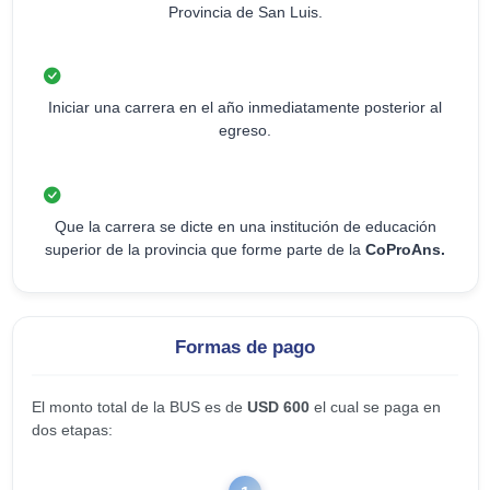
Provincia de San Luis.
Iniciar una carrera en el año inmediatamente posterior al
egreso.
Que la carrera se dicte en una institución de educación
superior de la provincia que forme parte de la
CoProAns.
Formas de pago
El monto total de la BUS es de
USD 600
el cual se paga en
dos etapas: