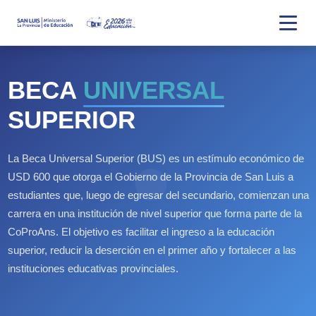
BECA
UNIVERSAL
SUPERIOR
La Beca Universal Superior (BUS) es un estímulo económico de
USD 600 que otorga el Gobierno de la Provincia de San Luis a
estudiantes que, luego de egresar del secundario, comienzan una
carrera en una institución de nivel superior que forma parte de la
CoProAns. El objetivo es facilitar el ingreso a la educación
superior, reducir la deserción en el primer año y fortalecer a las
instituciones educativas provinciales.