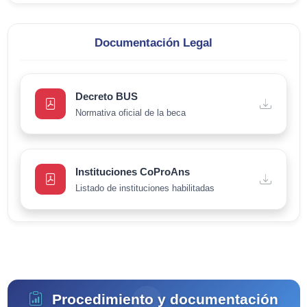
Documentación Legal
Decreto BUS
Normativa oficial de la beca
Instituciones CoProAns
Listado de instituciones habilitadas
Procedimiento y documentación