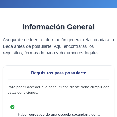
Información General
Asegurate de leer la información general relacionada a la
Beca antes de postularte. Aqui encontraras los
requisitos, formas de pago y documentos legales.
Requisitos para postularte
Para poder acceder a la beca, el estudiante debe cumplir con
estas condiciones:
Haber egresado de una escuela secundaria de la