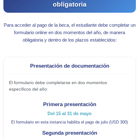
obligatoria
Para acceder al pago de la beca, el estudiante debe completar un
formulario online en dos momentos del año, de manera
obligatoria y dentro de los plazos establecidos:
Presentación de documentación
El formulario debe completarse en dos momentos
específicos del año:
Primera presentación
Del 15 al 31 de mayo
El formulario en esta instancia habilita el pago de julio (USD 300)
Segunda presentación